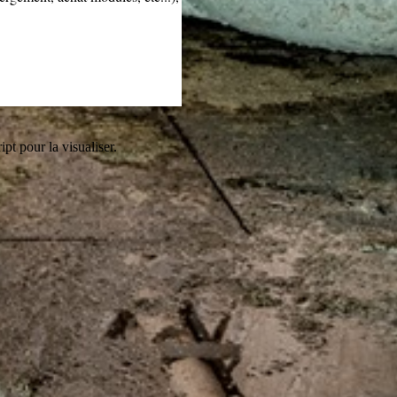
pt pour la visualiser.