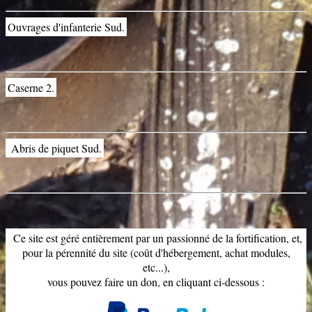
Ouvrages d'infanterie Sud.
Caserne 2.
Abris de piquet Sud.
Ce site est géré entièrement par un passionné de la fortification, et,
pour la pérennité du site (coût d'hébergement, achat modules,
etc...),
vous pouvez faire un don, en cliquant ci-dessous :