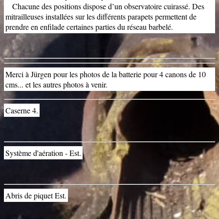
Chacune des positions dispose d’un observatoire cuirassé. Des
mitrailleuses installées sur les différents parapets permettent de
prendre en enfilade certaines parties du réseau barbelé
.
Merci à Jürgen pour les photos de la batterie pour 4 canons de 10
cms... et les autres photos à venir.
Caserne 4.
Système d'aération - Est.
Abris de piquet Est.