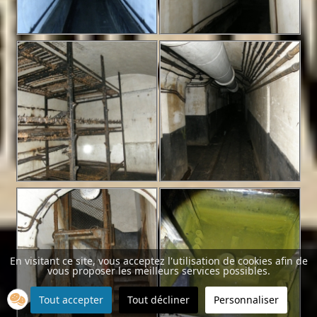
En visitant ce site, vous acceptez l'utilisation de cookies afin de
vous proposer les meilleurs services possibles.
Tout accepter
Tout décliner
Personnaliser