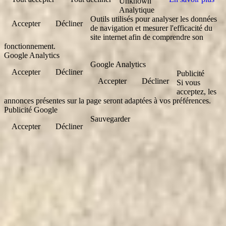
Unknown
Analytique
Outils utilisés pour analyser les données
Accepter
Décliner
de navigation et mesurer l'efficacité du
site internet afin de comprendre son
fonctionnement.
Google Analytics
Google Analytics
Accepter
Décliner
Publicité
Accepter
Décliner
Si vous
acceptez, les
annonces présentes sur la page seront adaptées à vos préférences.
Publicité Google
Sauvegarder
Accepter
Décliner