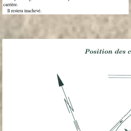
carrière.
Il restera inachevé.