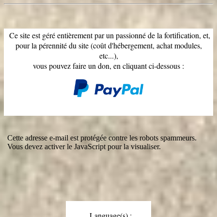
Ce site est géré entièrement par un passionné de la fortification, et,
pour la pérennité du site (coût d'hébergement, achat modules,
etc...),
vous pouvez faire un don, en cliquant ci-dessous :
Cette adresse e-mail est protégée contre les robots spammeurs.
Vous devez activer le JavaScript pour la visualiser.
Language(s) :