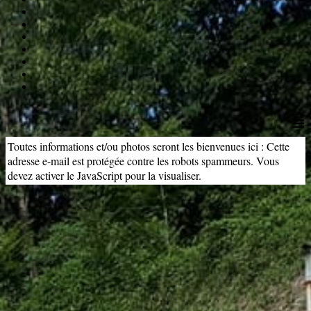
≡
Toutes informations et/ou photos seront les bienvenues ici :
Cette
adresse e-mail est protégée contre les robots spammeurs. Vous
devez activer le JavaScript pour la visualiser.